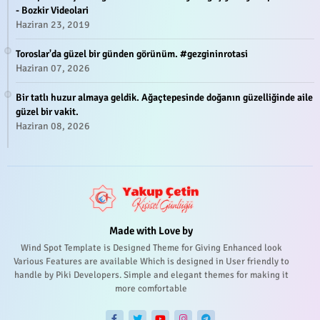
- Bozkir Videolari
Haziran 23, 2019
Toroslar'da güzel bir günden görünüm. #gezgininrotasi
Haziran 07, 2026
Bir tatlı huzur almaya geldik. Ağaçtepesinde doğanın güzelliğinde aile
güzel bir vakit.
Haziran 08, 2026
Made with Love by
Wind Spot Template is Designed Theme for Giving Enhanced look
Various Features are available Which is designed in User friendly to
handle by Piki Developers. Simple and elegant themes for making it
more comfortable