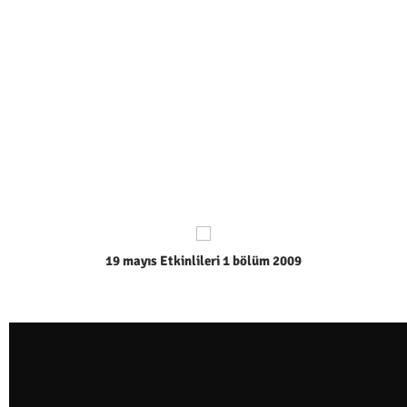
19 mayıs Etkinlileri 1 bölüm 2009