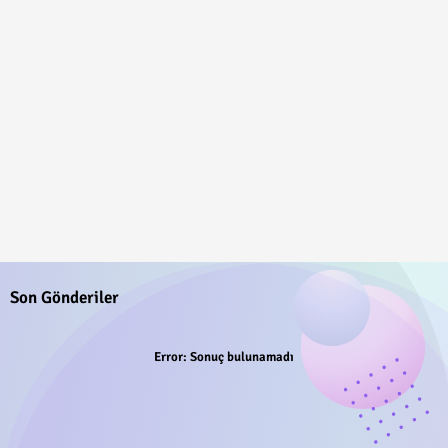
Son Gönderiler
Error:
Sonuç bulunamadı