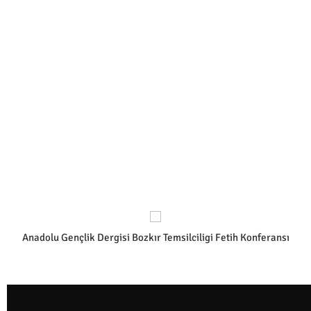
Anadolu Gençlik Dergisi Bozkır Temsilciligi Fetih Konferansı