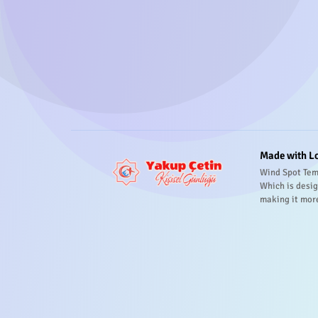
Made with L
Wind Spot Tem
Which is desig
making it mor