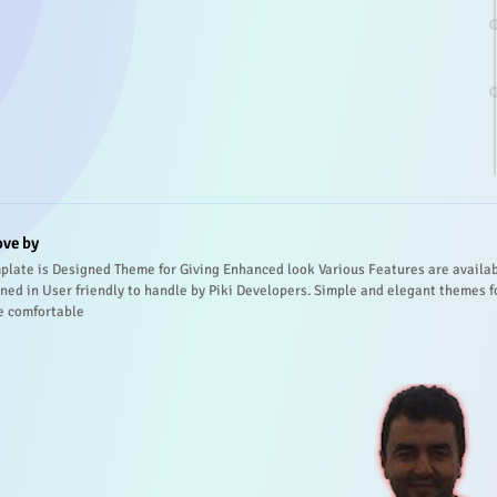
ove by
plate is Designed Theme for Giving Enhanced look Various Features are availa
ned in User friendly to handle by Piki Developers. Simple and elegant themes f
e comfortable