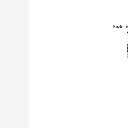
Bozkır 