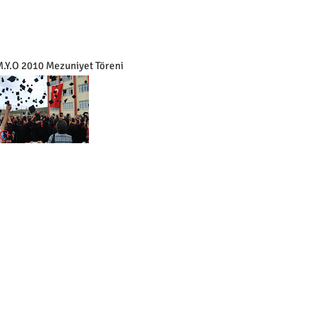
M.Y.O 2010 Mezuniyet Töreni