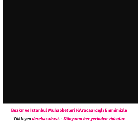
Bozkır ve İstanbul Muhabbetleri KAracaardıçlı Emmimizle
Yükleyen
derekasabasi
. -
Dünyanın her yerinden videolar.