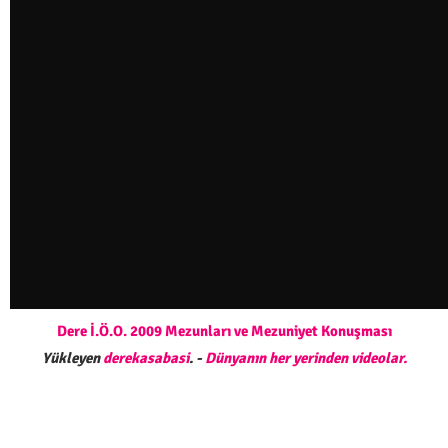
Dere İ.Ö.O. 2009 Mezunları ve Mezuniyet Konuşması
Yükleyen
derekasabasi
. -
Dünyanın her yerinden videolar.