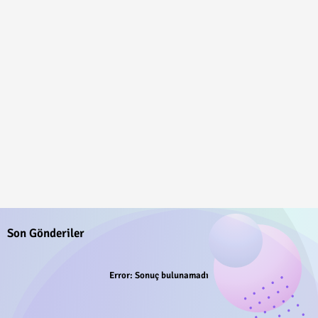
Son Gönderiler
Error:
Sonuç bulunamadı