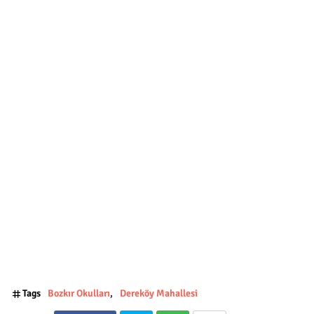
Tags
Bozkır Okulları
Dereköy Mahallesi