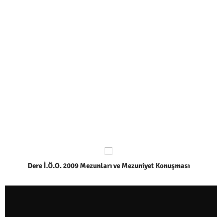
Dere İ.Ö.O. 2009 Mezunları ve Mezuniyet Konuşması