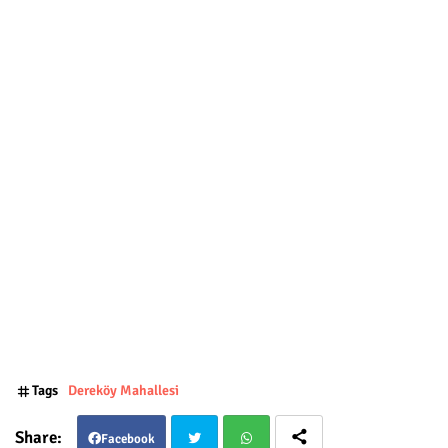
Tags
Dereköy Mahallesi
Facebook