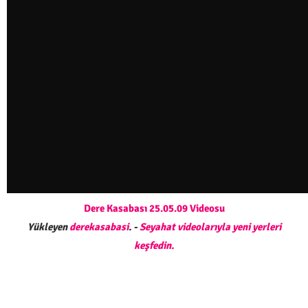
Dere Kasabası 25.05.09 Videosu
Yükleyen
derekasabasi
. -
Seyahat videolarıyla yeni yerleri
keşfedin.