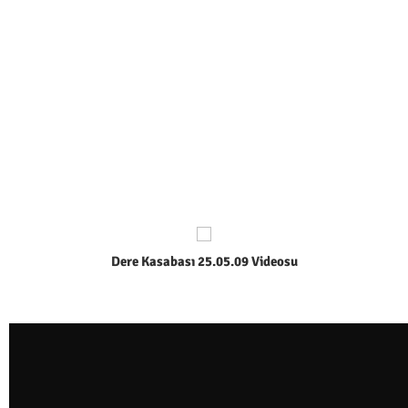
Dere Kasabası 25.05.09 Videosu