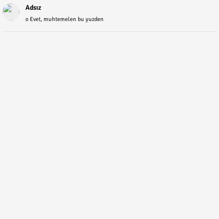
Adsız
o Evet, muhtemelen bu yuzden