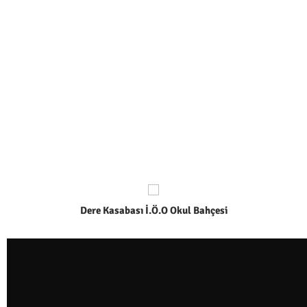
Dere Kasabası İ.Ö.O Okul Bahçesi