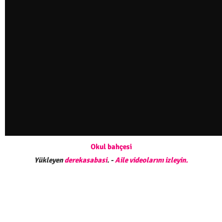
Okul bahçesi
Yükleyen
derekasabasi
. -
Aile videolarını izleyin.