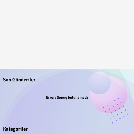
Son Gönderiler
Error:
Sonuç bulunamadı
Kategoriler