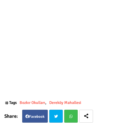
Tags
Bozkır Okulları
Dereköy Mahallesi
Facebook