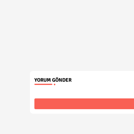
YORUM GÖNDER