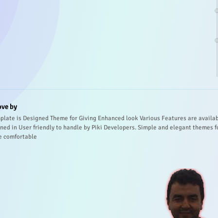
ove by
plate is Designed Theme for Giving Enhanced look Various Features are availa
ned in User friendly to handle by Piki Developers. Simple and elegant themes f
e comfortable