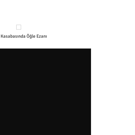
 Kasabasında Öğle Ezanı