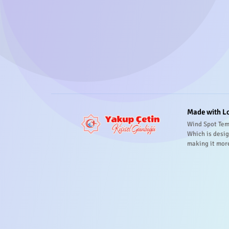
Made with L
Wind Spot Tem
Which is desig
making it mor