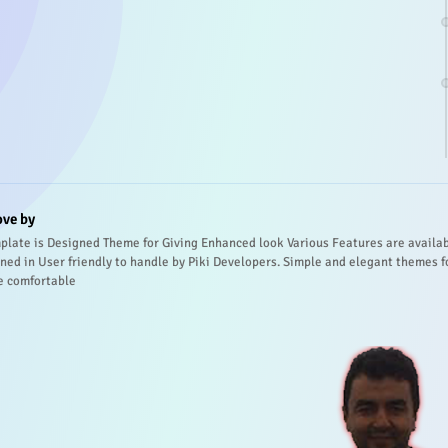
ove by
plate is Designed Theme for Giving Enhanced look Various Features are availa
ned in User friendly to handle by Piki Developers. Simple and elegant themes f
e comfortable