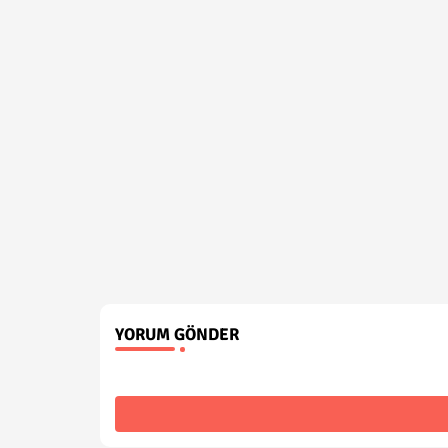
YORUM GÖNDER