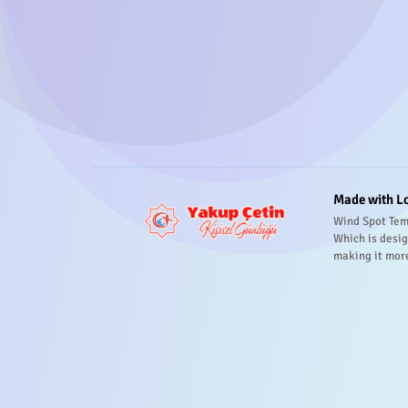
Made with L
Wind Spot Tem
Which is desig
making it mor