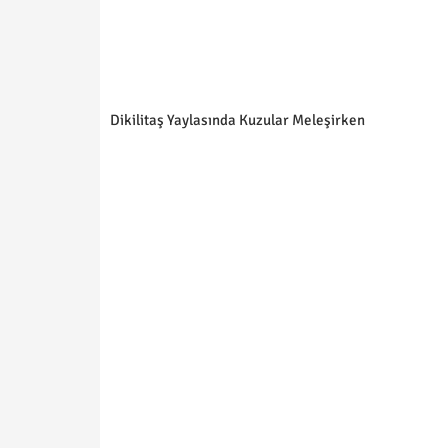
Dikilitaş Yaylasında Kuzular Meleşirken