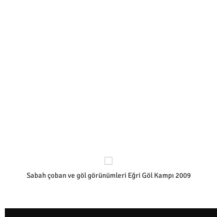
Sabah çoban ve göl görünümleri Eğri Göl Kampı 2009