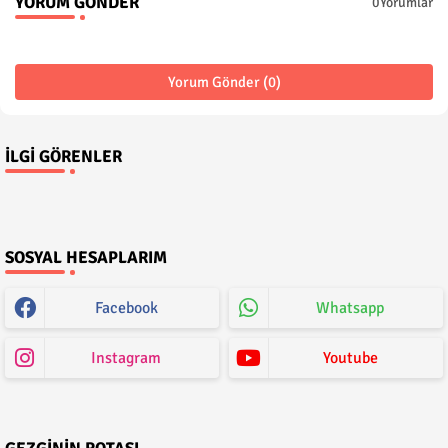
YORUM GÖNDER
0Yorumlar
Yorum Gönder (0)
İLGI GÖRENLER
SOSYAL HESAPLARIM
Facebook
Whatsapp
Instagram
Youtube