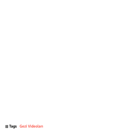
Tags
Gezi Videoları