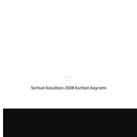
Sorkun kasabası 2008 kurban bayramı