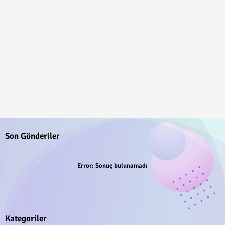
Son Gönderiler
Error:
Sonuç bulunamadı
Kategoriler