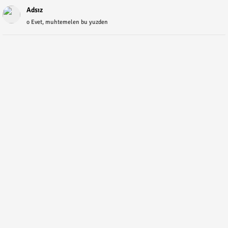
Adsız
o Evet, muhtemelen bu yuzden