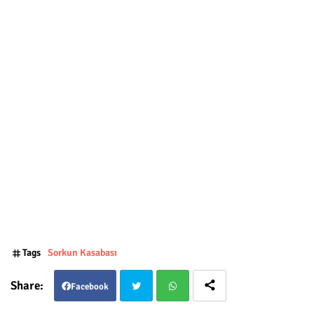
Tags
Sorkun Kasabası
Facebook