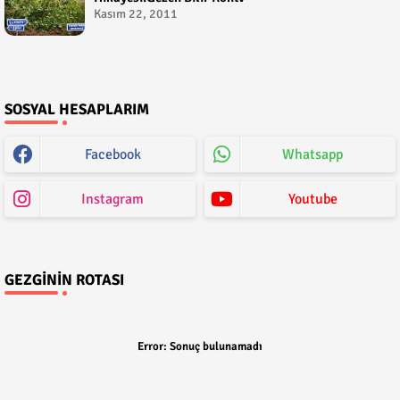
Kasım 22, 2011
SOSYAL HESAPLARIM
Facebook
Whatsapp
Instagram
Youtube
GEZGININ ROTASI
Error:
Sonuç bulunamadı