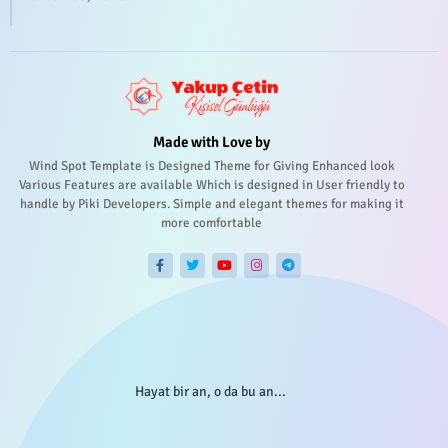
Made with Love by
Wind Spot Template is Designed Theme for Giving Enhanced look
Various Features are available Which is designed in User friendly to
handle by Piki Developers. Simple and elegant themes for making it
more comfortable
Hayat bir an, o da bu an...