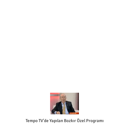
Tempo TV'de Yapılan Bozkır Özel Programı