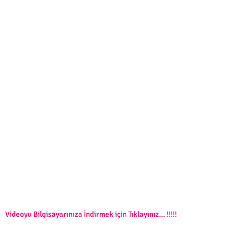
Videoyu Bilgisayarınıza İndirmek için Tıklayınız... !!!!!