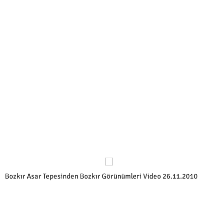
Bozkır Asar Tepesinden Bozkır Görünümleri Video 26.11.2010