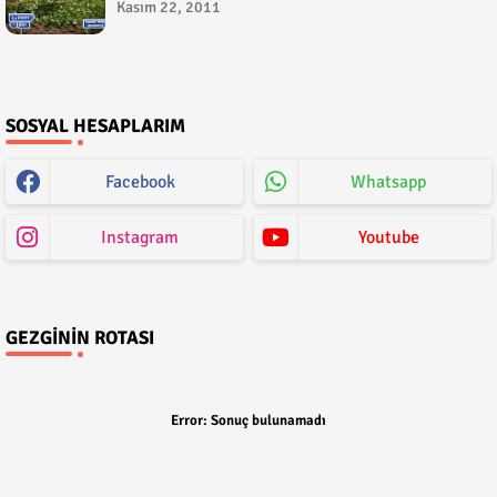
Kasım 22, 2011
SOSYAL HESAPLARIM
Facebook
Whatsapp
Instagram
Youtube
GEZGININ ROTASI
Error:
Sonuç bulunamadı