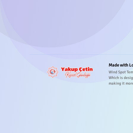
Made with L
Wind Spot Tem
Which is desig
making it mor