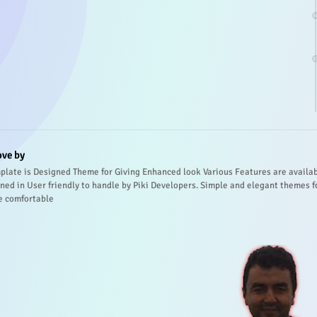
ove by
plate is Designed Theme for Giving Enhanced look Various Features are availa
ned in User friendly to handle by Piki Developers. Simple and elegant themes f
e comfortable