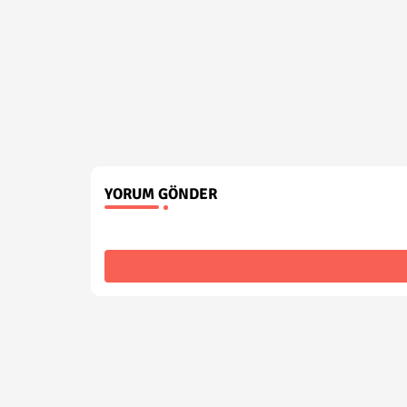
YORUM GÖNDER