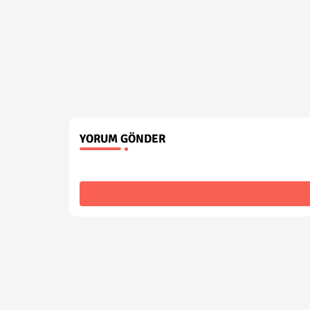
YORUM GÖNDER