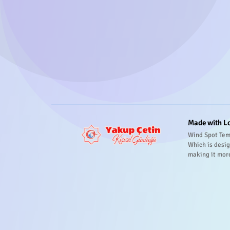
Made with L
Wind Spot Tem
Which is desig
making it mor