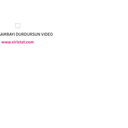
RSAMBAYI DURDURSUN VIDEO
www.siristat.com