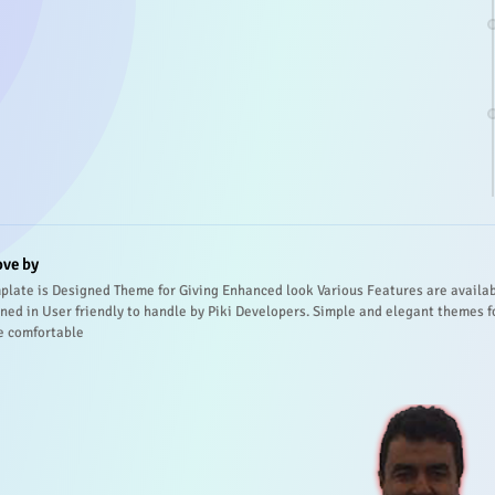
ove by
plate is Designed Theme for Giving Enhanced look Various Features are availa
ned in User friendly to handle by Piki Developers. Simple and elegant themes f
e comfortable