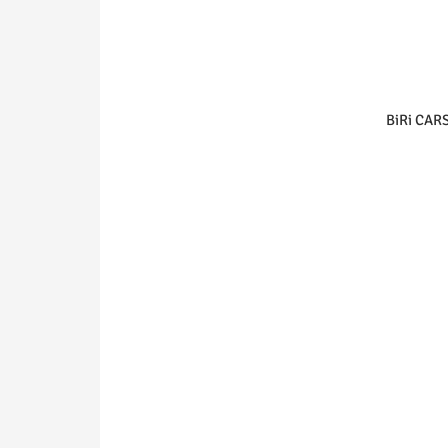
BiRi CA