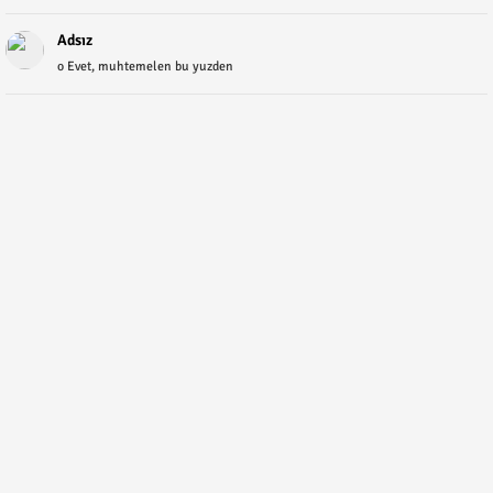
Adsız
o Evet, muhtemelen bu yuzden