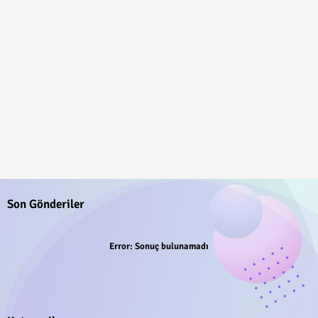
Son Gönderiler
Error:
Sonuç bulunamadı