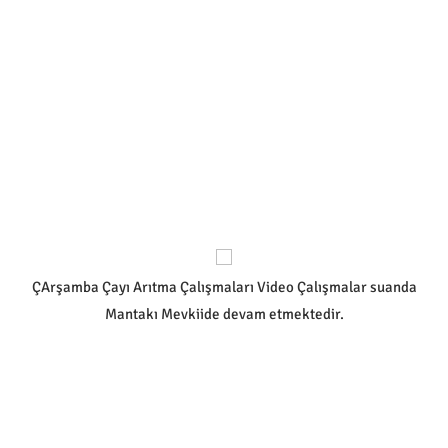
ÇArşamba Çayı Arıtma Çalışmaları Video Çalışmalar suanda
Mantakı Mevkiide devam etmektedir.