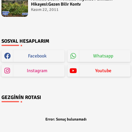
Hikayesi:Gezen Bilir Kontv
Kasım 22, 2011
SOSYAL HESAPLARIM
Facebook
Whatsapp
Instagram
Youtube
GEZGININ ROTASI
Error:
Sonuç bulunamadı