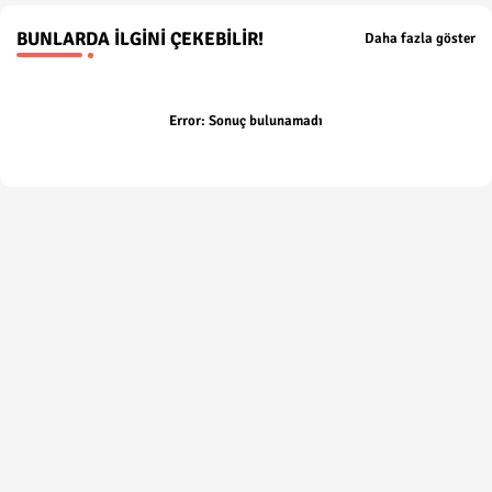
BUNLARDA İLGINI ÇEKEBILIR!
Daha fazla göster
Error:
Sonuç bulunamadı