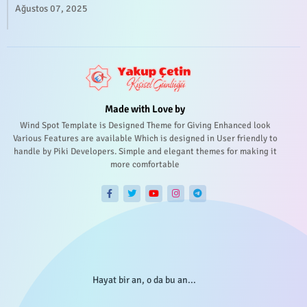
Ağustos 07, 2025
Made with Love by
Wind Spot Template is Designed Theme for Giving Enhanced look
Various Features are available Which is designed in User friendly to
handle by Piki Developers. Simple and elegant themes for making it
more comfortable
Hayat bir an, o da bu an...