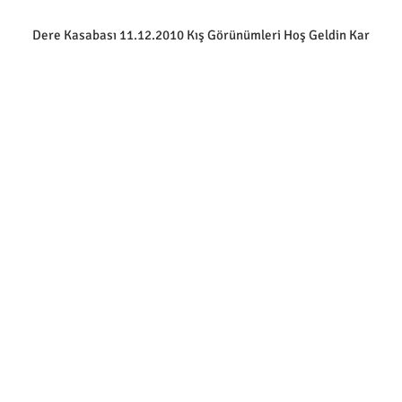
Dere Kasabası 11.12.2010 Kış Görünümleri Hoş Geldin Kar