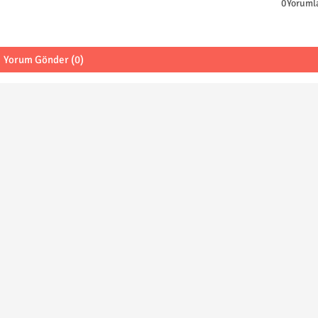
0Yoruml
Yorum Gönder (0)