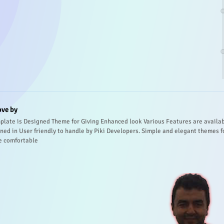
ove by
plate is Designed Theme for Giving Enhanced look Various Features are availa
ned in User friendly to handle by Piki Developers. Simple and elegant themes f
e comfortable