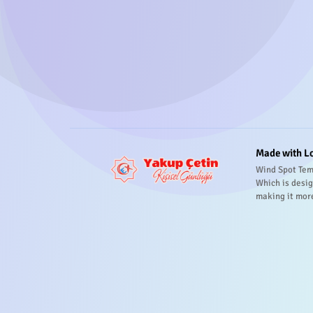
Made with L
Wind Spot Tem
Which is desig
making it mor