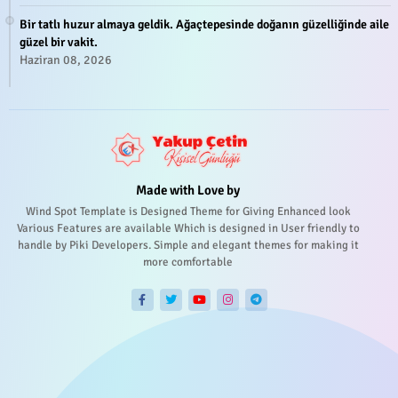
Bir tatlı huzur almaya geldik. Ağaçtepesinde doğanın güzelliğinde aile
güzel bir vakit.
Haziran 08, 2026
Made with Love by
Wind Spot Template is Designed Theme for Giving Enhanced look
Various Features are available Which is designed in User friendly to
handle by Piki Developers. Simple and elegant themes for making it
more comfortable