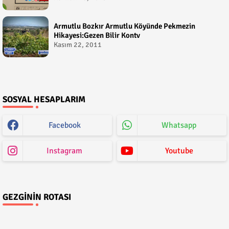
Armutlu Bozkır Armutlu Köyünde Pekmezin
Hikayesi:Gezen Bilir Kontv
Kasım 22, 2011
SOSYAL HESAPLARIM
Facebook
Whatsapp
Instagram
Youtube
GEZGININ ROTASI