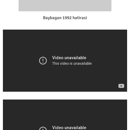
Baybagan 1992 hatirasi