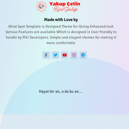
Made with Love by
Wind Spot Template is Designed Theme for Giving Enhanced look
Various Features are available Which is designed in User friendly to
handle by Piki Developers. Simple and elegant themes for making it
more comfortable
Hayat bir an, o da bu an...