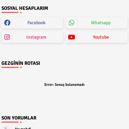
SOSYAL HESAPLARIM
Facebook
Whatsapp
Instagram
Youtube
GEZGININ ROTASI
Error:
Sonuç bulunamadı
SON YORUMLAR