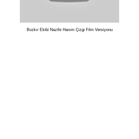
Bozkır Ekibi Nazife Hanım Çizgi Film Versiyonu