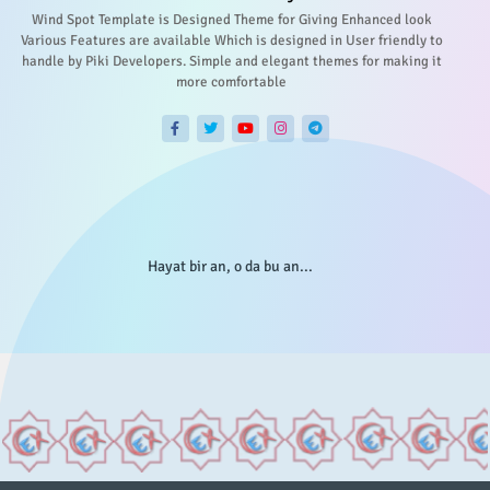
Wind Spot Template is Designed Theme for Giving Enhanced look
Various Features are available Which is designed in User friendly to
handle by Piki Developers. Simple and elegant themes for making it
more comfortable
Hayat bir an, o da bu an...