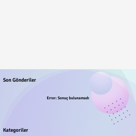
Son Gönderiler
Error:
Sonuç bulunamadı
Kategoriler