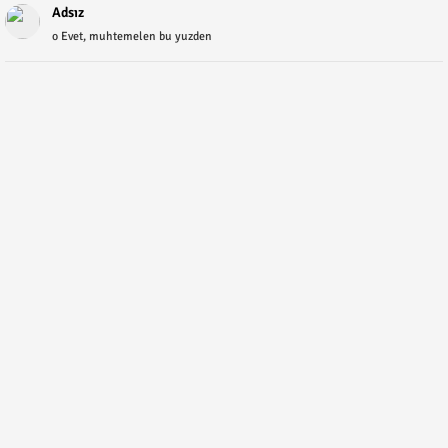
Adsız
o Evet, muhtemelen bu yuzden