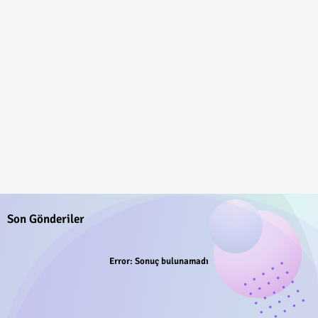
Son Gönderiler
Error:
Sonuç bulunamadı