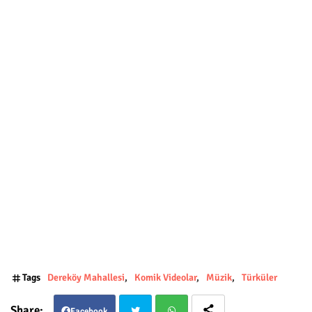
Tags
Dereköy Mahallesi
Komik Videolar
Müzik
Türküler
Facebook