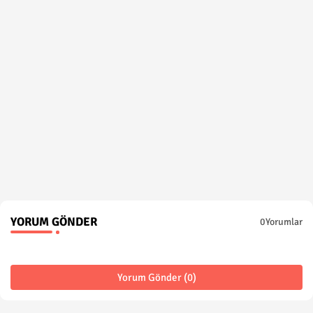
YORUM GÖNDER
0Yorumlar
Yorum Gönder (0)