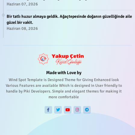
Haziran 07, 2026
Bir tatlı huzur almaya geldik. Ağaçtepesinde doğanın güzelliğinde aile
güzel bir vakit.
Haziran 08, 2026
Made with Love by
Wind Spot Template is Designed Theme for Giving Enhanced look
Various Features are available Which is designed in User friendly to
handle by Piki Developers. Simple and elegant themes for making it
more comfortable