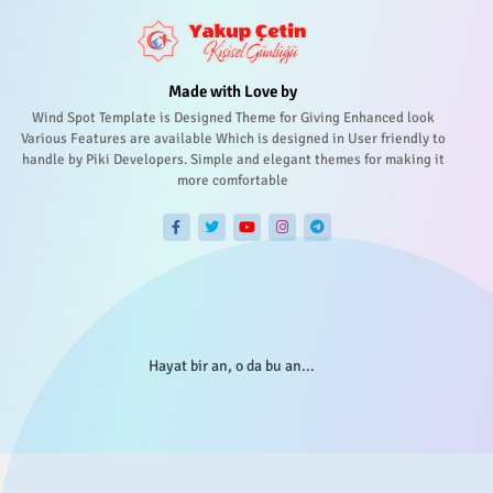
Made with Love by
Wind Spot Template is Designed Theme for Giving Enhanced look
Various Features are available Which is designed in User friendly to
handle by Piki Developers. Simple and elegant themes for making it
more comfortable
Hayat bir an, o da bu an...