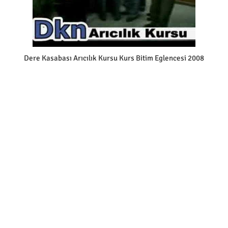
Dere Kasabası Arıcılık Kursu Kurs Bitim Eglencesi 2008