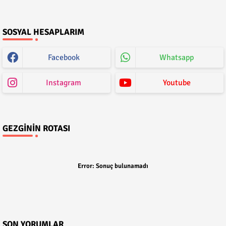
SOSYAL HESAPLARIM
Facebook
Whatsapp
Instagram
Youtube
GEZGININ ROTASI
Error:
Sonuç bulunamadı
SON YORUMLAR