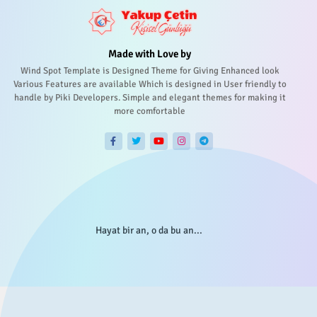
Made with Love by
Wind Spot Template is Designed Theme for Giving Enhanced look
Various Features are available Which is designed in User friendly to
handle by Piki Developers. Simple and elegant themes for making it
more comfortable
Hayat bir an, o da bu an...