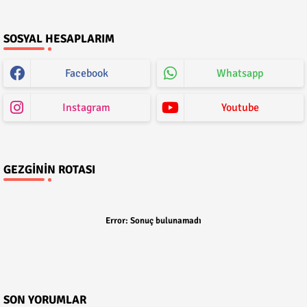
SOSYAL HESAPLARIM
Facebook
Whatsapp
Instagram
Youtube
GEZGININ ROTASI
Error:
Sonuç bulunamadı
SON YORUMLAR