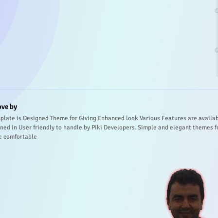
ove by
plate is Designed Theme for Giving Enhanced look Various Features are availa
ned in User friendly to handle by Piki Developers. Simple and elegant themes f
e comfortable