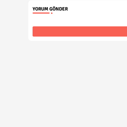
YORUM GÖNDER