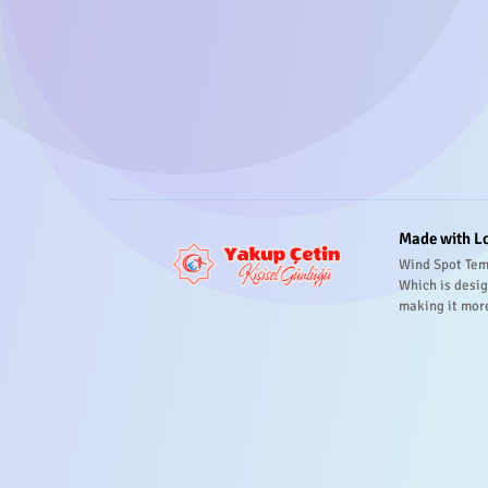
Made with L
Wind Spot Tem
Which is desig
making it mor