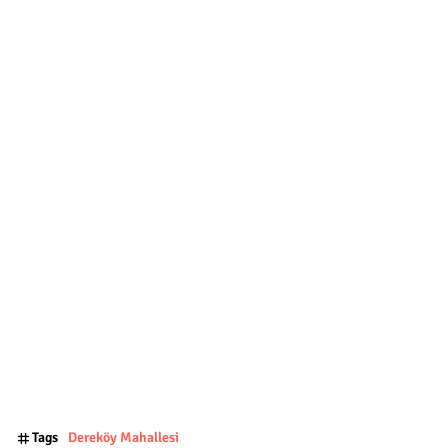
Tags
Dereköy Mahallesi