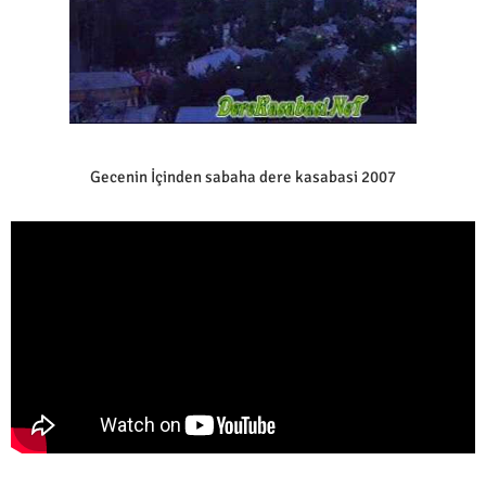
Gecenin İçinden sabaha dere kasabasi 2007