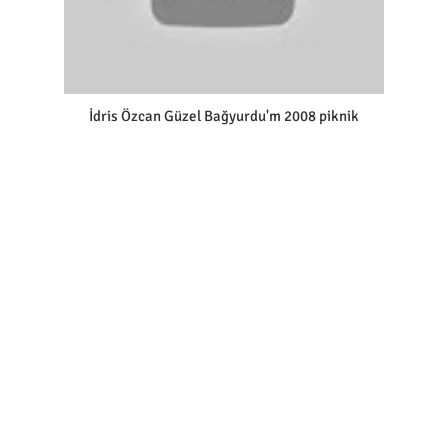
İdris Özcan Güzel Bağyurdu'm 2008 piknik