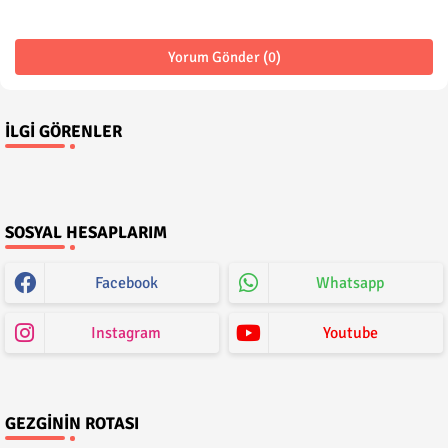
Yorum Gönder (0)
İLGI GÖRENLER
SOSYAL HESAPLARIM
Facebook
Whatsapp
Instagram
Youtube
GEZGININ ROTASI