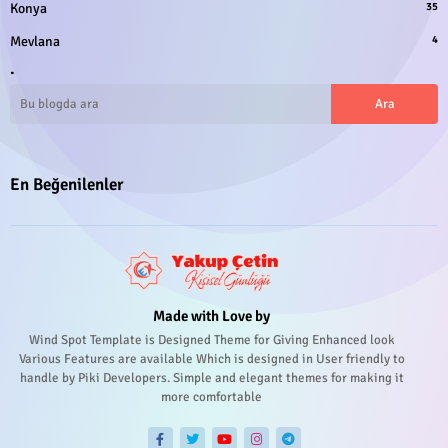
Konya
35
Mevlana
4
.
En Beğenilenler
Made with Love by
Wind Spot Template is Designed Theme for Giving Enhanced look
Various Features are available Which is designed in User friendly to
handle by Piki Developers. Simple and elegant themes for making it
more comfortable