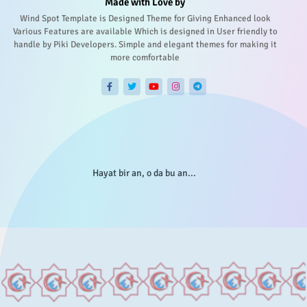
Made with Love by
Wind Spot Template is Designed Theme for Giving Enhanced look
Various Features are available Which is designed in User friendly to
handle by Piki Developers. Simple and elegant themes for making it
more comfortable
Hayat bir an, o da bu an...