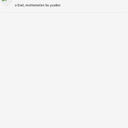
o Evet, muhtemelen bu yuzden