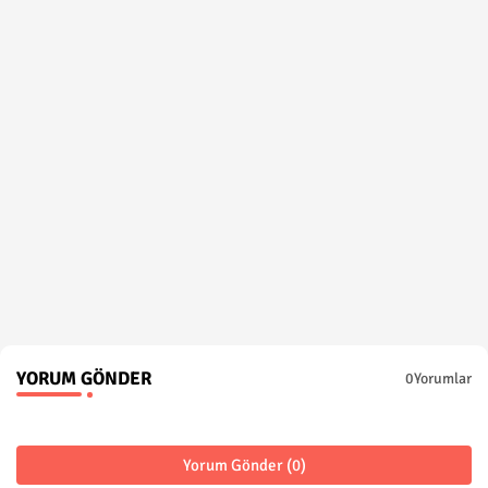
YORUM GÖNDER
0Yorumlar
Yorum Gönder (0)