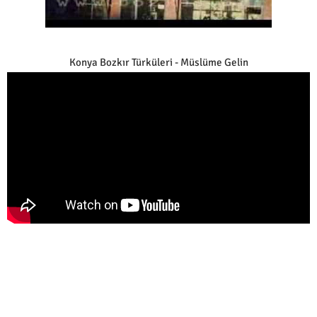
Konya Bozkır Türküleri - Müslüme Gelin