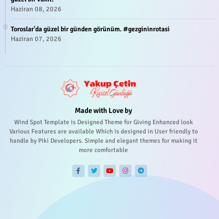
Haziran 08, 2026
Toroslar'da güzel bir günden görünüm. #gezgininrotasi
Haziran 07, 2026
Made with Love by
Wind Spot Template is Designed Theme for Giving Enhanced look
Various Features are available Which is designed in User friendly to
handle by Piki Developers. Simple and elegant themes for making it
more comfortable