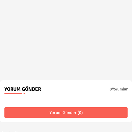
YORUM GÖNDER
0Yorumlar
Yorum Gönder (0)