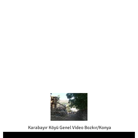
Karabayır Köyü Genel Video Bozkır/Konya