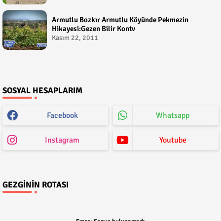
Armutlu Bozkır Armutlu Köyünde Pekmezin
Hikayesi:Gezen Bilir Kontv
Kasım 22, 2011
SOSYAL HESAPLARIM
Facebook
Whatsapp
Instagram
Youtube
GEZGININ ROTASI