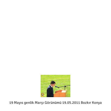
19 Mayıs genlik Marşı Görünümü 19.05.2011 Bozkır Konya