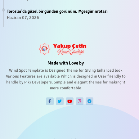
Toroslar'da güzel bir günden görünüm. #gezgininrotasi
Haziran 07, 2026
Made with Love by
Wind Spot Template is Designed Theme for Giving Enhanced look
Various Features are available Which is designed in User friendly to
handle by Piki Developers. Simple and elegant themes for making it
more comfortable