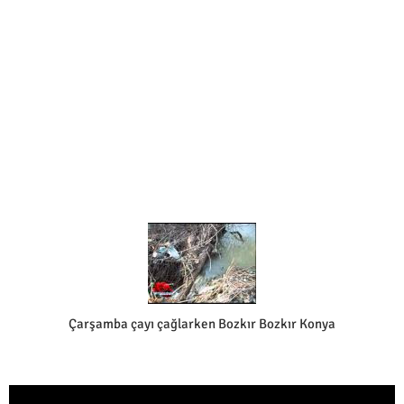
Çarşamba çayı çağlarken Bozkır Bozkır Konya