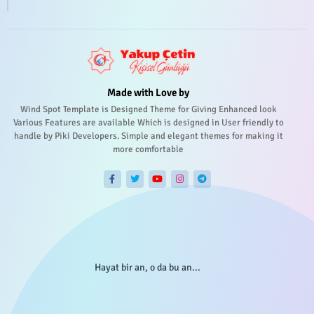
Made with Love by
Wind Spot Template is Designed Theme for Giving Enhanced look
Various Features are available Which is designed in User friendly to
handle by Piki Developers. Simple and elegant themes for making it
more comfortable
Hayat bir an, o da bu an...