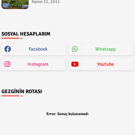
Kasım 22, 2011
SOSYAL HESAPLARIM
Facebook
Whatsapp
Instagram
Youtube
GEZGININ ROTASI
Error:
Sonuç bulunamadı