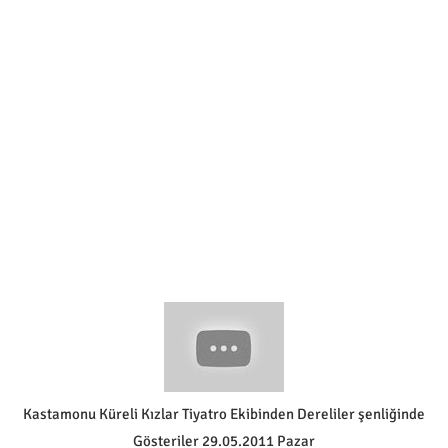
Kastamonu Küreli Kızlar Tiyatro Ekibinden Dereliler şenliğinde
Gösteriler 29.05.2011 Pazar