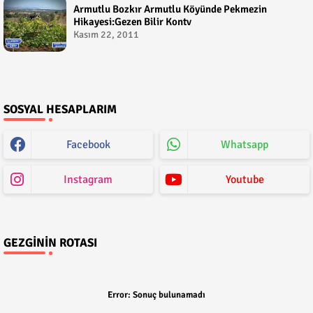
Armutlu Bozkır Armutlu Köyünde Pekmezin
Hikayesi:Gezen Bilir Kontv
Kasım 22, 2011
SOSYAL HESAPLARIM
Facebook
Whatsapp
Instagram
Youtube
GEZGININ ROTASI
Error:
Sonuç bulunamadı