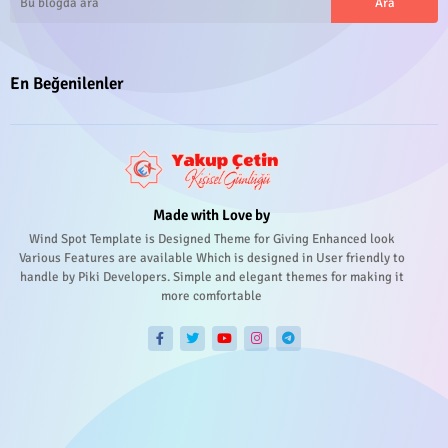
En Beğenilenler
Made with Love by
Wind Spot Template is Designed Theme for Giving Enhanced look
Various Features are available Which is designed in User friendly to
handle by Piki Developers. Simple and elegant themes for making it
more comfortable