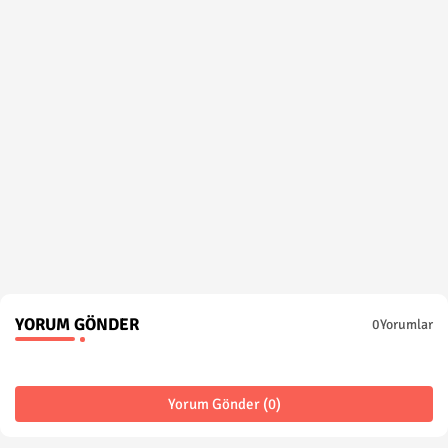
YORUM GÖNDER
0Yorumlar
Yorum Gönder (0)