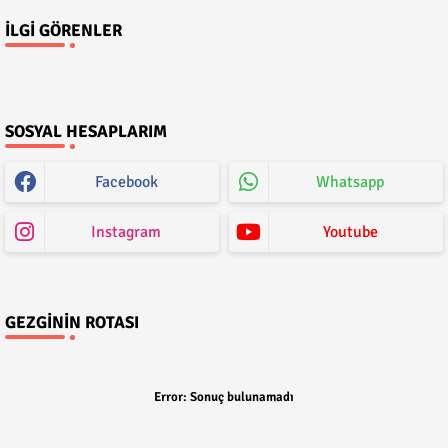
İLGI GÖRENLER
SOSYAL HESAPLARIM
Facebook
Whatsapp
Instagram
Youtube
GEZGININ ROTASI
Error:
Sonuç bulunamadı