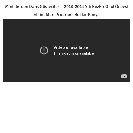
Miniklerden Dans Gösterileri - 2010-2011 Yılı Bozkır Okul Öncesi
Etkinlikleri Programı Bozkır Konya