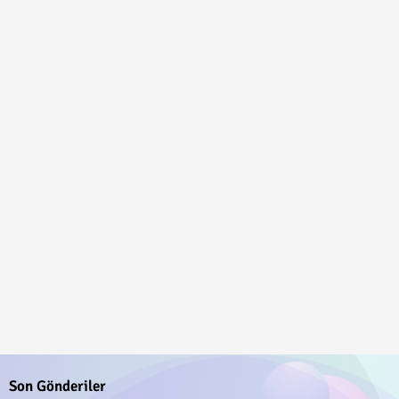
Son Gönderiler