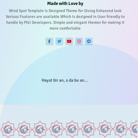
Made with Love by
Wind Spot Template is Designed Theme for Giving Enhanced look
Various Features are available Which is designed in User friendly to
handle by Piki Developers. Simple and elegant themes for making it
more comfortable
Hayat bir an, o da bu an...