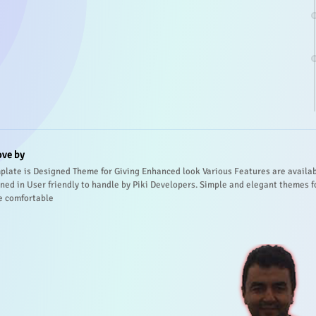
ove by
plate is Designed Theme for Giving Enhanced look Various Features are availa
ned in User friendly to handle by Piki Developers. Simple and elegant themes f
e comfortable