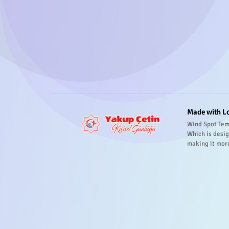
Made with L
Wind Spot Tem
Which is desig
making it mor