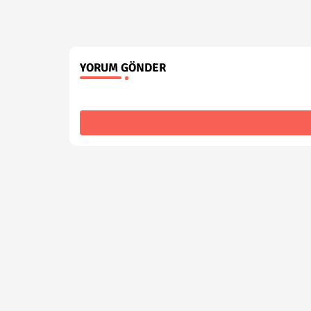
YORUM GÖNDER