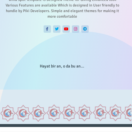
Various Features are available Which is designed in User friendly to
handle by Piki Developers. Simple and elegant themes for making it
more comfortable
Hayat bir an, o da bu an...