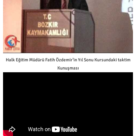
Halk Eğitim Müdürü Fatih Özdemir'in Yıl Sonu Kursundaki taktim
Kunuşması