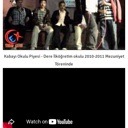
Kabayı Okulu Piyesi - Dere İlköğretim okulu 2010-2011 Mezuniyet
Töreninde