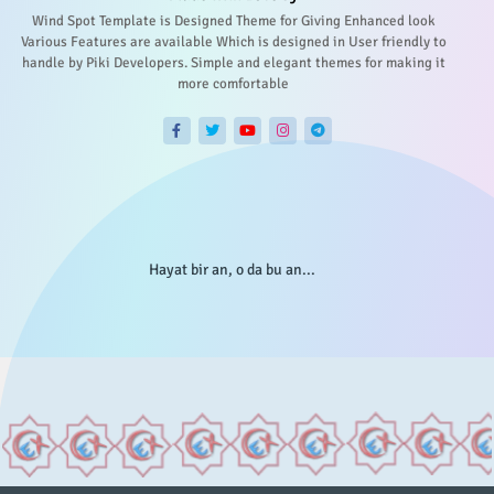
Wind Spot Template is Designed Theme for Giving Enhanced look
Various Features are available Which is designed in User friendly to
handle by Piki Developers. Simple and elegant themes for making it
more comfortable
Hayat bir an, o da bu an...