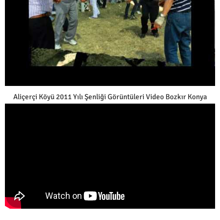
Aliçerçi Köyü 2011 Yılı Şenliği Görüntüleri Video Bozkır Konya