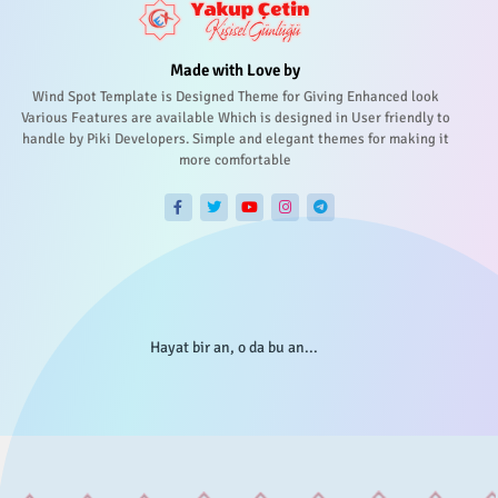
Made with Love by
Wind Spot Template is Designed Theme for Giving Enhanced look
Various Features are available Which is designed in User friendly to
handle by Piki Developers. Simple and elegant themes for making it
more comfortable
Hayat bir an, o da bu an...