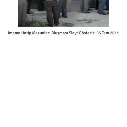
İmama Hatip Mezunları Bluşması Slayt Gösterisi 03 Tem 2011