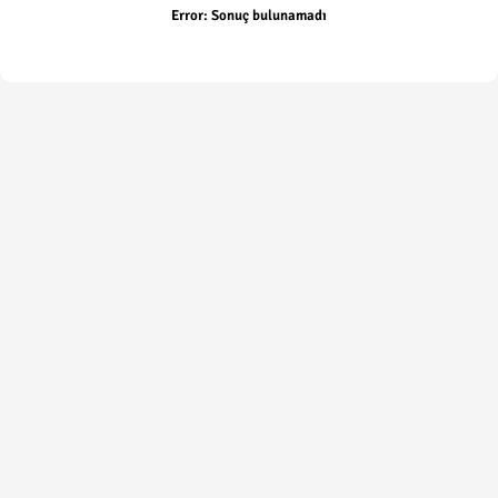
Error:
Sonuç bulunamadı