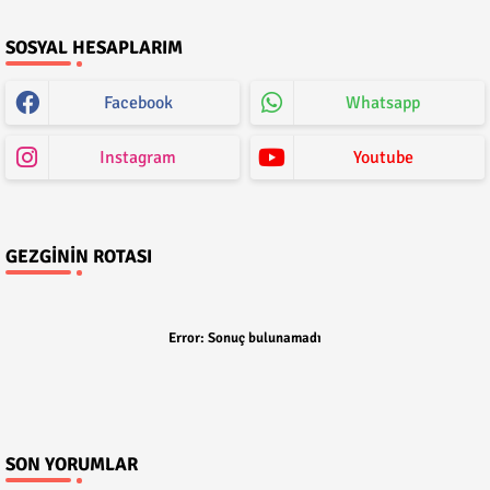
SOSYAL HESAPLARIM
Facebook
Whatsapp
Instagram
Youtube
GEZGININ ROTASI
Error:
Sonuç bulunamadı
SON YORUMLAR