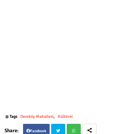
Tags
Dereköy Mahallesi
Kültürel
Facebook