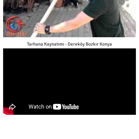
Tarhana Kaynatımı - Dereköy Bozkır Konya