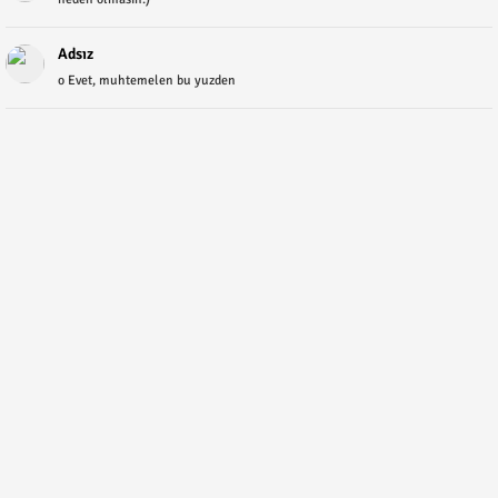
Adsız
o Evet, muhtemelen bu yuzden