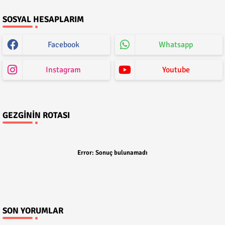
SOSYAL HESAPLARIM
Facebook
Whatsapp
Instagram
Youtube
GEZGININ ROTASI
Error:
Sonuç bulunamadı
SON YORUMLAR