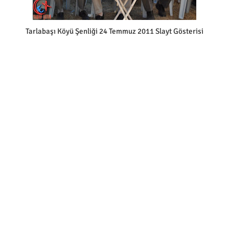
Tarlabaşı Köyü Şenliği 24 Temmuz 2011 Slayt Gösterisi