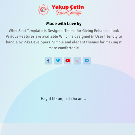
Made with Love by
Wind Spot Template is Designed Theme for Giving Enhanced look
Various Features are available Which is designed in User friendly to
handle by Piki Developers. Simple and elegant themes for making it
more comfortable
Hayat bir an, o da bu an...