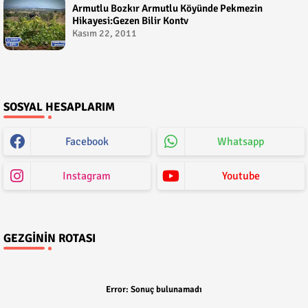
Armutlu Bozkır Armutlu Köyünde Pekmezin
Hikayesi:Gezen Bilir Kontv
Kasım 22, 2011
SOSYAL HESAPLARIM
Facebook
Whatsapp
Instagram
Youtube
GEZGININ ROTASI
Error:
Sonuç bulunamadı