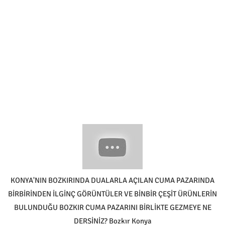
KONYA'NIN BOZKIRINDA DUALARLA AÇILAN CUMA PAZARINDA
BİRBİRİNDEN İLGİNÇ GÖRÜNTÜLER VE BİNBİR ÇEŞİT ÜRÜNLERİN
BULUNDUĞU BOZKIR CUMA PAZARINI BİRLİKTE GEZMEYE NE
DERSİNİZ? Bozkır Konya