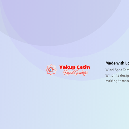
Made with L
Wind Spot Tem
Which is desig
making it mor