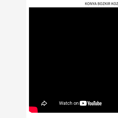
KONYA BOZKIR KOZ