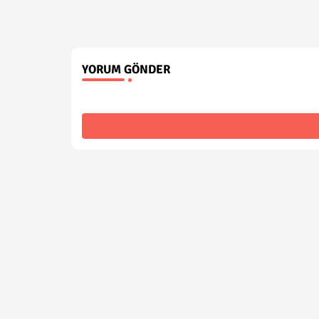
YORUM GÖNDER