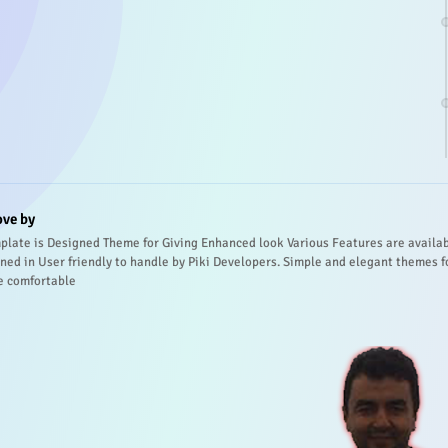
ove by
plate is Designed Theme for Giving Enhanced look Various Features are availa
ned in User friendly to handle by Piki Developers. Simple and elegant themes f
e comfortable