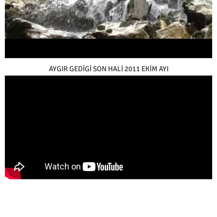
AYGIR GEDİGİ SON HALİ 2011 EKİM AYI