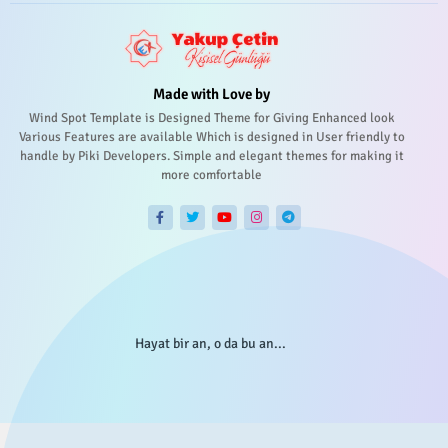
Made with Love by
Wind Spot Template is Designed Theme for Giving Enhanced look
Various Features are available Which is designed in User friendly to
handle by Piki Developers. Simple and elegant themes for making it
more comfortable
Hayat bir an, o da bu an...