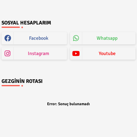
SOSYAL HESAPLARIM
Facebook
Whatsapp
Instagram
Youtube
GEZGININ ROTASI
Error:
Sonuç bulunamadı