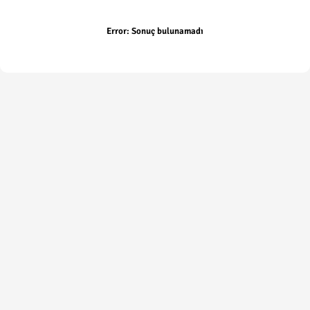
Error:
Sonuç bulunamadı