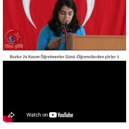
Bozkır 24 Kasım Öğretmenler Günü :Öğrencilerden şiirler 1